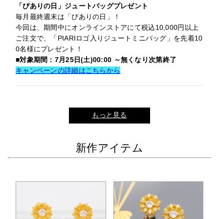
「ぴありの日」ジュートバッグプレゼント
毎月最終週末は「ぴありの日」！
今回は、期間中にオンラインストアにて税込10,000円以上
ご注文で、「PIARIロゴ入りジュートミニバッグ」を先着10
0名様にプレゼント！
■対象期間：7月25日(土)00:00 ～無くなり次第終了
キャンペーンの詳細はこちらから
もっと見る
新作アイテム