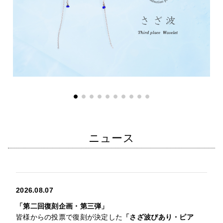
ニュース
2026.08.07
「第二回復刻企画・第三弾」
皆様からの投票で復刻が決定した
「さざ波ぴあり・ピア