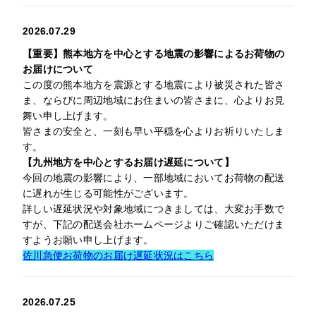
2026.07.29
【重要】熊本地方を中心とする地震の影響によるお荷物の
お届けについて
この度の熊本地方を震源とする地震により被災された皆さ
ま、ならびに周辺地域にお住まいの皆さまに、心よりお見
舞い申し上げます。
皆さまの安全と、一刻も早い平穏を心よりお祈りいたしま
す。
【九州地方を中心とするお届け遅延について】
今回の地震の影響により、一部地域においてお荷物の配送
に遅れが生じる可能性がございます。
詳しい遅延状況や対象地域につきましては、大変お手数で
すが、下記の配送会社ホームページよりご確認いただけま
すようお願い申し上げます。
佐川急便お荷物のお届け遅延状況はこちら
2026.07.25