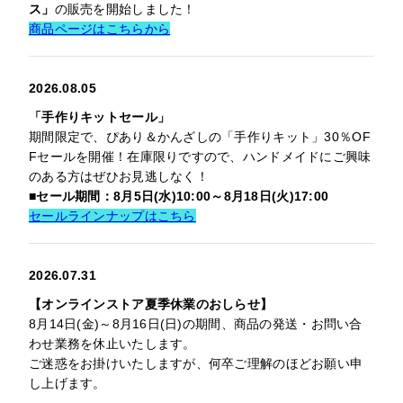
ス」
の販売を開始しました！
商品ページはこちらから
2026.08.05
「手作りキットセール」
期間限定で、ぴあり＆かんざしの「手作りキット」30％OF
Fセールを開催！在庫限りですので、ハンドメイドにご興味
のある方はぜひお見逃しなく！
■セール期間：8月5日(水)10:00～8月18日(火)17:00
セールラインナップはこちら
2026.07.31
【オンラインストア夏季休業のおしらせ】
8月14日(金)～8月16日(日)の期間、商品の発送・お問い合
わせ業務を休止いたします。
ご迷惑をお掛けいたしますが、何卒ご理解のほどお願い申
し上げます。