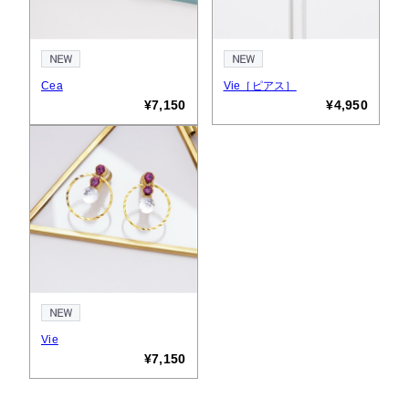
Cea
Vie［ピアス］
¥7,150
¥4,950
Vie
¥7,150