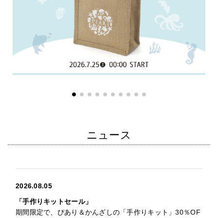
ニュース
2026.08.05
「手作りキットセール」
期間限定で、ぴあり＆かんざしの「手作りキット」30％OF