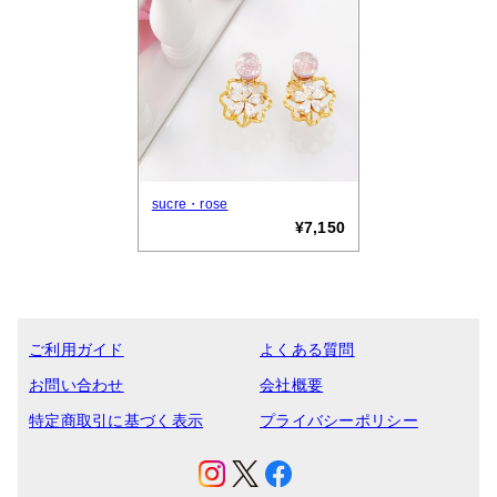
sucre・rose
¥7,150
ご利用ガイド
よくある質問
お問い合わせ
会社概要
特定商取引に基づく表示
プライバシーポリシー