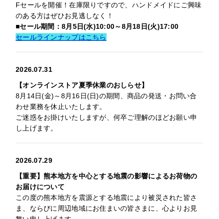
Fセールを開催！在庫限りですので、ハンドメイドにご興味
のある方はぜひお見逃しなく！
■セール期間：8月5日(水)10:00～8月18日(火)17:00
セールラインナップはこちら
2026.07.31
【オンラインストア夏季休業のおしらせ】
8月14日(金)～8月16日(日)の期間、商品の発送・お問い合
わせ業務を休止いたします。
ご迷惑をお掛けいたしますが、何卒ご理解のほどお願い申
し上げます。
2026.07.29
【重要】熊本地方を中心とする地震の影響によるお荷物の
お届けについて
この度の熊本地方を震源とする地震により被災された皆さ
ま、ならびに周辺地域にお住まいの皆さまに、心よりお見